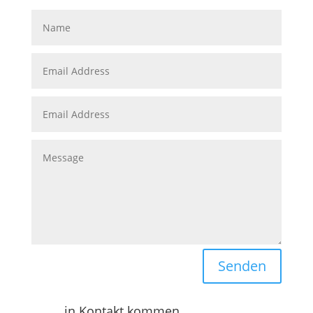
Senden
in Kontakt kommen