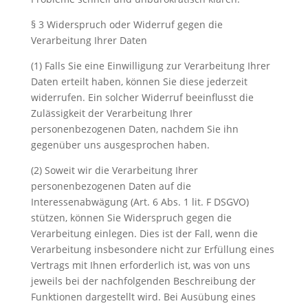
§ 3 Widerspruch oder Widerruf gegen die
Verarbeitung Ihrer Daten
(1) Falls Sie eine Einwilligung zur Verarbeitung Ihrer
Daten erteilt haben, können Sie diese jederzeit
widerrufen. Ein solcher Widerruf beeinflusst die
Zulässigkeit der Verarbeitung Ihrer
personenbezogenen Daten, nachdem Sie ihn
gegenüber uns ausgesprochen haben.
(2) Soweit wir die Verarbeitung Ihrer
personenbezogenen Daten auf die
Interessenabwägung (Art. 6 Abs. 1 lit. F DSGVO)
stützen, können Sie Widerspruch gegen die
Verarbeitung einlegen. Dies ist der Fall, wenn die
Verarbeitung insbesondere nicht zur Erfüllung eines
Vertrags mit Ihnen erforderlich ist, was von uns
jeweils bei der nachfolgenden Beschreibung der
Funktionen dargestellt wird. Bei Ausübung eines