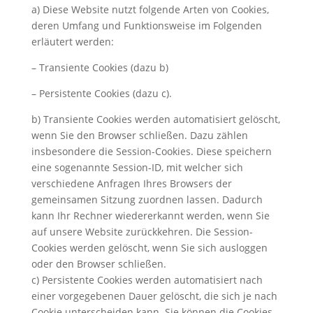
a) Diese Website nutzt folgende Arten von Cookies,
deren Umfang und Funktionsweise im Folgenden
erläutert werden:
– Transiente Cookies (dazu b)
– Persistente Cookies (dazu c).
b) Transiente Cookies werden automatisiert gelöscht,
wenn Sie den Browser schließen. Dazu zählen
insbesondere die Session-Cookies. Diese speichern
eine sogenannte Session-ID, mit welcher sich
verschiedene Anfragen Ihres Browsers der
gemeinsamen Sitzung zuordnen lassen. Dadurch
kann Ihr Rechner wiedererkannt werden, wenn Sie
auf unsere Website zurückkehren. Die Session-
Cookies werden gelöscht, wenn Sie sich ausloggen
oder den Browser schließen.
c) Persistente Cookies werden automatisiert nach
einer vorgegebenen Dauer gelöscht, die sich je nach
Cookie unterscheiden kann. Sie können die Cookies