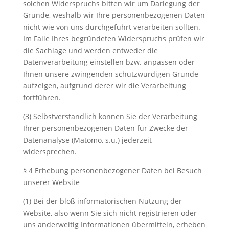
solchen Widerspruchs bitten wir um Darlegung der
Gründe, weshalb wir Ihre personenbezogenen Daten
nicht wie von uns durchgeführt verarbeiten sollten.
Im Falle Ihres begründeten Widerspruchs prüfen wir
die Sachlage und werden entweder die
Datenverarbeitung einstellen bzw. anpassen oder
Ihnen unsere zwingenden schutzwürdigen Gründe
aufzeigen, aufgrund derer wir die Verarbeitung
fortführen.
(3) Selbstverständlich können Sie der Verarbeitung
Ihrer personenbezogenen Daten für Zwecke der
Datenanalyse (Matomo, s.u.) jederzeit
widersprechen.
§ 4 Erhebung personenbezogener Daten bei Besuch
unserer Website
(1) Bei der bloß informatorischen Nutzung der
Website, also wenn Sie sich nicht registrieren oder
uns anderweitig Informationen übermitteln, erheben