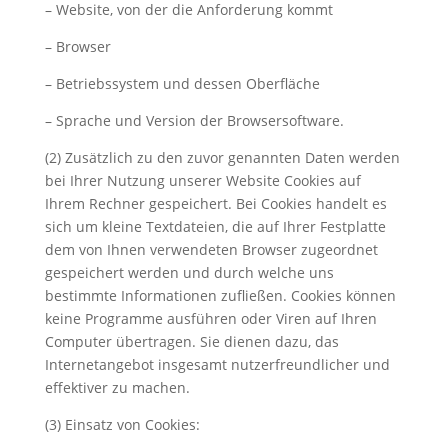
– Website, von der die Anforderung kommt
– Browser
– Betriebssystem und dessen Oberfläche
– Sprache und Version der Browsersoftware.
(2) Zusätzlich zu den zuvor genannten Daten werden
bei Ihrer Nutzung unserer Website Cookies auf
Ihrem Rechner gespeichert. Bei Cookies handelt es
sich um kleine Textdateien, die auf Ihrer Festplatte
dem von Ihnen verwendeten Browser zugeordnet
gespeichert werden und durch welche uns
bestimmte Informationen zufließen. Cookies können
keine Programme ausführen oder Viren auf Ihren
Computer übertragen. Sie dienen dazu, das
Internetangebot insgesamt nutzerfreundlicher und
effektiver zu machen.
(3) Einsatz von Cookies: