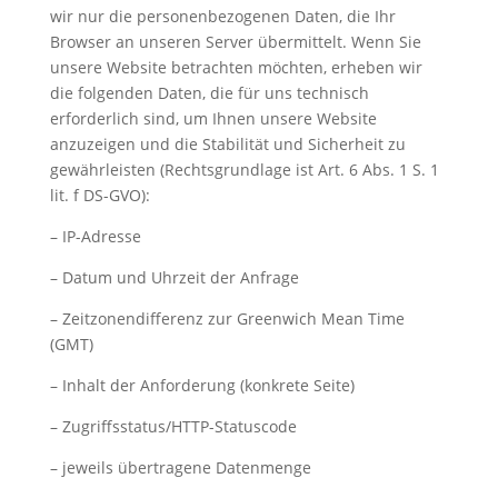
wir nur die personenbezogenen Daten, die Ihr
Browser an unseren Server übermittelt. Wenn Sie
unsere Website betrachten möchten, erheben wir
die folgenden Daten, die für uns technisch
erforderlich sind, um Ihnen unsere Website
anzuzeigen und die Stabilität und Sicherheit zu
gewährleisten (Rechtsgrundlage ist Art. 6 Abs. 1 S. 1
lit. f DS-GVO):
– IP-Adresse
– Datum und Uhrzeit der Anfrage
– Zeitzonendifferenz zur Greenwich Mean Time
(GMT)
– Inhalt der Anforderung (konkrete Seite)
– Zugriffsstatus/HTTP-Statuscode
– jeweils übertragene Datenmenge