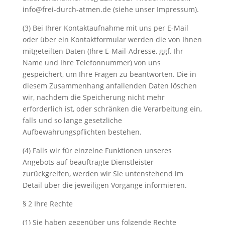
info@frei-durch-atmen.de (siehe unser Impressum).
(3) Bei Ihrer Kontaktaufnahme mit uns per E-Mail
oder über ein Kontaktformular werden die von Ihnen
mitgeteilten Daten (Ihre E-Mail-Adresse, ggf. Ihr
Name und Ihre Telefonnummer) von uns
gespeichert, um Ihre Fragen zu beantworten. Die in
diesem Zusammenhang anfallenden Daten löschen
wir, nachdem die Speicherung nicht mehr
erforderlich ist, oder schränken die Verarbeitung ein,
falls und so lange gesetzliche
Aufbewahrungspflichten bestehen.
(4) Falls wir für einzelne Funktionen unseres
Angebots auf beauftragte Dienstleister
zurückgreifen, werden wir Sie untenstehend im
Detail über die jeweiligen Vorgänge informieren.
§ 2 Ihre Rechte
(1) Sie haben gegenüber uns folgende Rechte