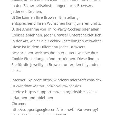
in den Sicherheitseinstellungen Ihres Browsers
jederzeit löschen.
d) Sie können Ihre Browser-Einstellung
entsprechend Ihren Wünschen konfigurieren und z.
B. die Annahme von Third-Party-Cookies oder allen
Cookies ablehnen. Jeder Browser unterscheidet sich
in der Art, wie er die Cookie-Einstellungen verwaltet.
Diese ist in dem Hilfemenü jedes Browsers
beschrieben, welches Ihnen erläutert, wie Sie Ihre
Cookie-Einstellungen ändern können. Diese finden
Sie für die jeweiligen Browser unter den folgenden
Links:
Internet Explorer: http://windows.microsoft.com/de-
DE/windows-vista/Block-or-allow-cookies
Firefox: https://support.mozilla.org/de/kb/cookies-
erlauben-und-ablehnen
Chrome:
http://support.google.com/chrome/bin/answer.py?