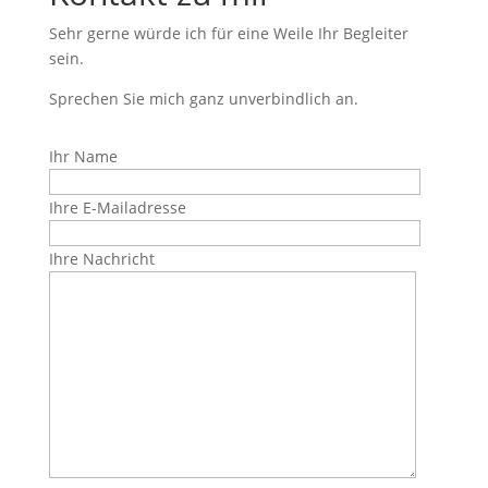
Sehr gerne würde ich für eine Weile Ihr Begleiter
sein.
Sprechen Sie mich ganz unverbindlich an.
Ihr Name
Ihre E-Mailadresse
Ihre Nachricht