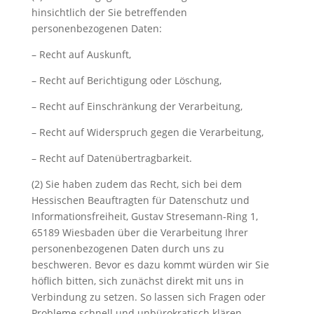
hinsichtlich der Sie betreffenden
personenbezogenen Daten:
– Recht auf Auskunft,
– Recht auf Berichtigung oder Löschung,
– Recht auf Einschränkung der Verarbeitung,
– Recht auf Widerspruch gegen die Verarbeitung,
– Recht auf Datenübertragbarkeit.
(2) Sie haben zudem das Recht, sich bei dem
Hessischen Beauftragten für Datenschutz und
Informationsfreiheit, Gustav Stresemann-Ring 1,
65189 Wiesbaden über die Verarbeitung Ihrer
personenbezogenen Daten durch uns zu
beschweren. Bevor es dazu kommt würden wir Sie
höflich bitten, sich zunächst direkt mit uns in
Verbindung zu setzen. So lassen sich Fragen oder
Probleme schnell und unbürokratisch klären.